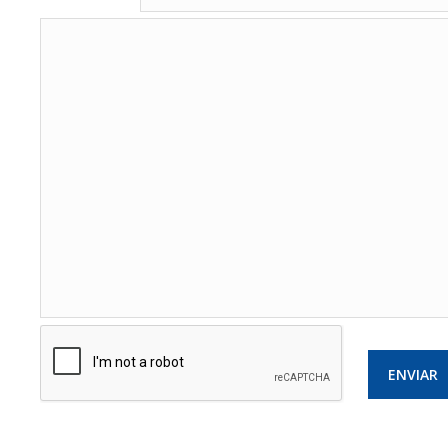
ENVIAR